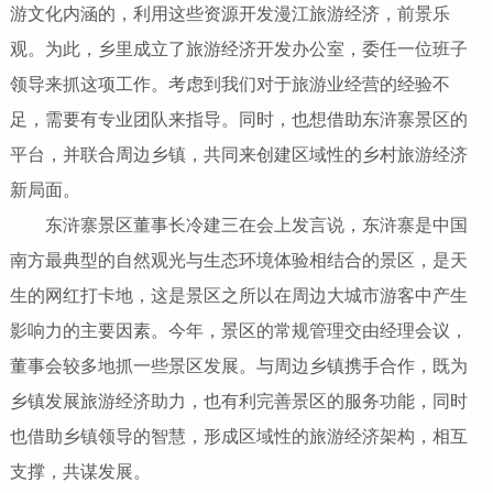
游文化内涵的，利用这些资源开发漫江旅游经济，前景乐
观。为此，乡里成立了旅游经济开发办公室，委任一位班子
领导来抓这项工作。考虑到我们对于旅游业经营的经验不
足，需要有专业团队来指导。同时，也想借助东浒寨景区的
平台，并联合周边乡镇，共同来创建区域性的乡村旅游经济
新局面。
东浒寨景区董事长冷建三在会上发言说，东浒寨是中国
南方最典型的自然观光与生态环境体验相结合的景区，是天
生的网红打卡地，这是景区之所以在周边大城市游客中产生
影响力的主要因素。今年，景区的常规管理交由经理会议，
董事会较多地抓一些景区发展。与周边乡镇携手合作，既为
乡镇发展旅游经济助力，也有利完善景区的服务功能，同时
也借助乡镇领导的智慧，形成区域性的旅游经济架构，相互
支撑，共谋发展。