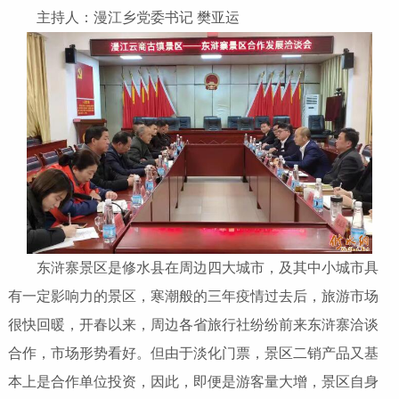
主持人：漫江乡党委书记 樊亚运
东浒寨景区是修水县在周边四大城市，及其中小城市具
有一定影响力的景区，寒潮般的三年疫情过去后，旅游市场
很快回暖，开春以来，周边各省旅行社纷纷前来东浒寨洽谈
合作，市场形势看好。但由于淡化门票，景区二销产品又基
本上是合作单位投资，因此，即便是游客量大增，景区自身