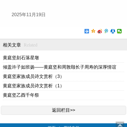
2025年11月19日
Related
相关文章
黄庭坚刻石落星墩
倾盖许子如班扬——黄庭坚和周敦颐长子周寿的深厚情谊
黄庭坚家族成员诗文赏析（3）
黄庭坚家族成员诗文赏析（1）
黄庭坚乙酉千年祭
返回栏目>>