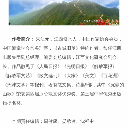
作者简介
： 朱法元，江西修水人，中国作家协会会员，
中国编辑学会常务理事，《古城旧梦》特约作者。曾任江西
出版集团副总经理、编委会总编辑，江西文化研究会副会
长。作品散见于《人民日报》《光明日报》《解放军报》
《解放军文艺》《散文选刊》《大家》《美文》《百花洲》
《天津文学》等报刊。著有散文集、诗集9部，其中《沉静的
山歌》荣获第四届冰心散文奖优秀奖、第三届中华优秀出版
物提名奖。
本期责任编辑：周健康、晏承健、沈祥中