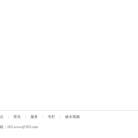
点
|
资讯
|
服务
|
专栏
|
修水视频
箱：163.www@163.com