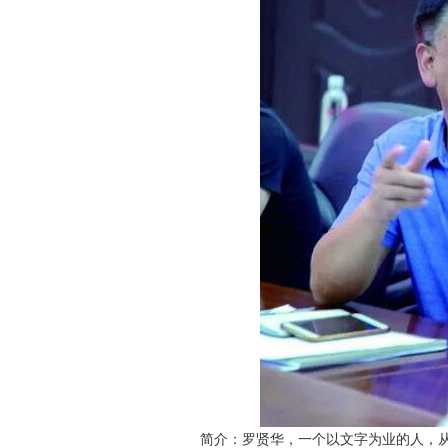
简介：罗贤华，一个以文字为业的人，从