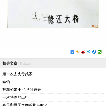
Related
相关文章
第一次去丈母娘家
垂钓
苔花如米小 也学牡丹开
一次特殊的出行
春天和夏天之间的那点时光