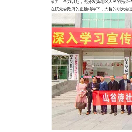
策力，全力以赴，充分发扬老区人民的光荣
在镇党委政府的正确领导下，大桥的明天会