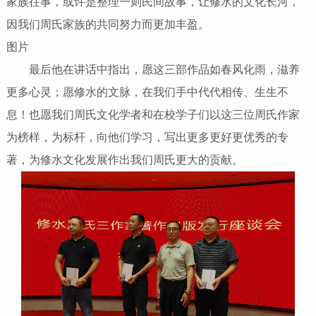
家族往事，或许是整理一则民间故事，让修水的文化长河，
因我们周氏家族的共同努力而更加丰盈。
图片
最后他在讲话中指出，愿这三部作品如春风化雨，滋养
更多心灵；愿修水的文脉，在我们手中代代相传、生生不
息！也愿我们周氏文化学者和在校学子们以这三位周氏作家
为榜样，为标杆，向他们学习，写出更多更好更优秀的专
著，为修水文化发展作出我们周氏更大的贡献。