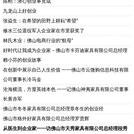
陈刚：潜心创业事竟成
九龙山上好创业
张焱生：在希望的田野上耕耘“希望”
修水三位退役军人企业家在市里获奖了
林氏木业：佛山电商行业的“航母”
好时代让我成为企业家－佛山市卡芬迪家具有限公司总经理
赖小芬的创业故事
在创新中展示自己人生价值 一一佛山市云微购信息科技有限
公司董事长冷马金
沧海横流，方显英雄本色 一一记佛山神夷家具有限公司董事
长黄赤军
佛山市冬冬家具有限公司总经理章冬生的创业经
佛山市格外好家具有限公司总经理罗贤辉
从医生到企业家一一访佛山市天秀家具有限公司总经理段秀