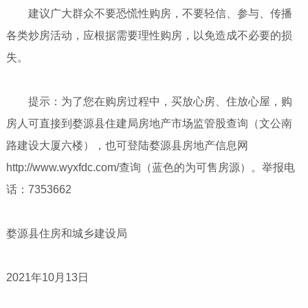
建议广大群众不要恐慌性购房，不要轻信、参与、传播
各类炒房活动，应根据需要理性购房，以免造成不必要的损
失。
提示：为了您在购房过程中，买放心房、住放心屋，购
房人可直接到婺源县住建局房地产市场监管股查询（文公南
路建设大厦六楼），也可登陆婺源县房地产信息网
http://www.wyxfdc.com/查询（蓝色的为可售房源）。举报电
话：7353662
婺源县住房和城乡建设局
2021年10月13日