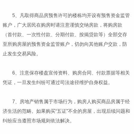
5、凡取得商品房预售许可的楼栋均开设有预售资金监管
账户，广大居民在购房时请注意谨慎交纳房款，将购房款
（首付款、一次性付款、分期付款、按揭贷款等）全部交存
至所购房屋的预售资金监管账户，切勿向其他账户交款，防
止发生交易风险。
6、注意保存楼盘宣传资料、购房合同、付款票据等相关
凭证，一旦发生纠纷可通过司法途径维护自身权益。
7、房地产销售属于市场行为，购房人购买商品房属于经
济生活的范畴。如果购买“五证”不全的房屋，出现后续问题和
纠纷应当遵照市场规则依法解决。