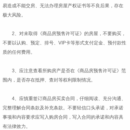
易造成不能交房、无法办理房屋产权证书等不良后果，存在
极大风险。
2、对未取得《商品房预售许可证》的房屋，不要购买，
不要以认购、预定、排号、VIP卡等形式支付定金、预付款性
质的任何费用。
3、应注意查看所购房产是否在《商品房预售许可证》范
围内，是否存在抵押、查封等权利限制情况。
4、应慎重签订商品房买卖合同，仔细阅读、充分沟通、
完整理解合同条款及补充条款。不要轻信口头承诺，对承诺
事项和内容要求应写入购房合同，写入合同的承诺和内容具
有法律效力。