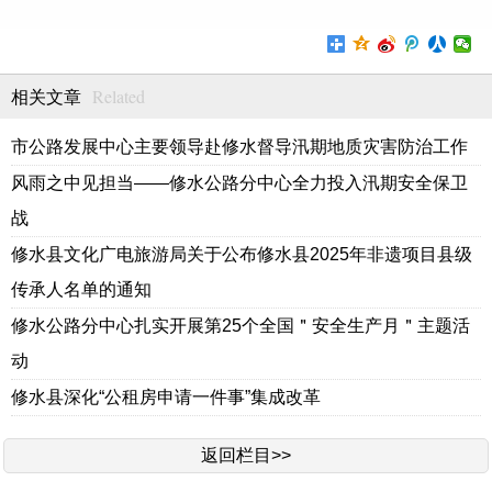
Related
相关文章
市公路发展中心主要领导赴修水督导汛期地质灾害防治工作
风雨之中见担当——修水公路分中心全力投入汛期安全保卫
战
修水县文化广电旅游局关于公布修水县2025年非遗项目县级
传承人名单的通知
修水公路分中心扎实开展第25个全国＂安全生产月＂主题活
动
修水县深化“公租房申请一件事”集成改革
返回栏目>>