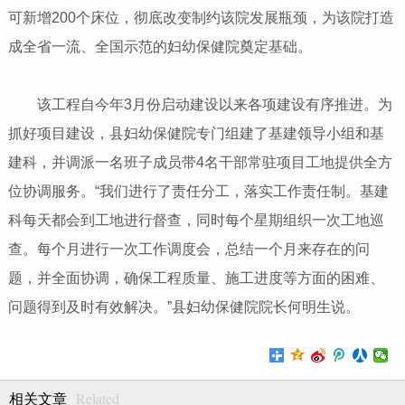
可新增200个床位，彻底改变制约该院发展瓶颈，为该院打造
成全省一流、全国示范的妇幼保健院奠定基础。
该工程自今年3月份启动建设以来各项建设有序推进。为
抓好项目建设，县妇幼保健院专门组建了基建领导小组和基
建科，并调派一名班子成员带4名干部常驻项目工地提供全方
位协调服务。“我们进行了责任分工，落实工作责任制。基建
科每天都会到工地进行督查，同时每个星期组织一次工地巡
查。每个月进行一次工作调度会，总结一个月来存在的问
题，并全面协调，确保工程质量、施工进度等方面的困难、
问题得到及时有效解决。”县妇幼保健院院长何明生说。
Related
相关文章