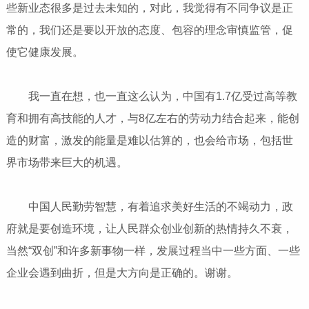
些新业态很多是过去未知的，对此，我觉得有不同争议是正
常的，我们还是要以开放的态度、包容的理念审慎监管，促
使它健康发展。
我一直在想，也一直这么认为，中国有1.7亿受过高等教
育和拥有高技能的人才，与8亿左右的劳动力结合起来，能创
造的财富，激发的能量是难以估算的，也会给市场，包括世
界市场带来巨大的机遇。
中国人民勤劳智慧，有着追求美好生活的不竭动力，政
府就是要创造环境，让人民群众创业创新的热情持久不衰，
当然“双创”和许多新事物一样，发展过程当中一些方面、一些
企业会遇到曲折，但是大方向是正确的。谢谢。