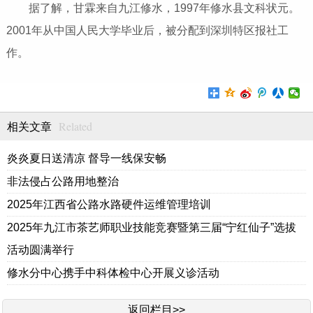
据了解，甘霖来自九江修水，1997年修水县文科状元。
2001年从中国人民大学毕业后，被分配到深圳特区报社工
作。
Related
相关文章
炎炎夏日送清凉 督导一线保安畅
非法侵占公路用地整治
2025年江西省公路水路硬件运维管理培训
2025年九江市茶艺师职业技能竞赛暨第三届“宁红仙子”选拔
活动圆满举行
修水分中心携手中科体检中心开展义诊活动
返回栏目>>