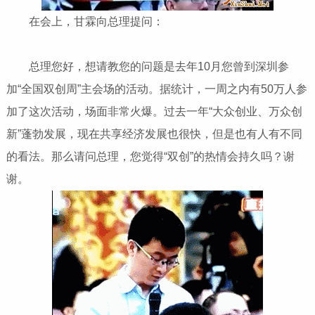
在会上，甘霖向总理提问：
总理您好，想请教您的问题是去年10月您曾到深圳参
加“全国双创周”主会场的活动。据统计，一周之内有50万人参
加了这次活动，场面非常火爆。过去一年“大众创业、万众创
新”蓬勃发展，现在共享经济发展也很快，但是也有人有不同
的看法。那么请问总理，您觉得“双创”的热情会持久吗？谢
谢。