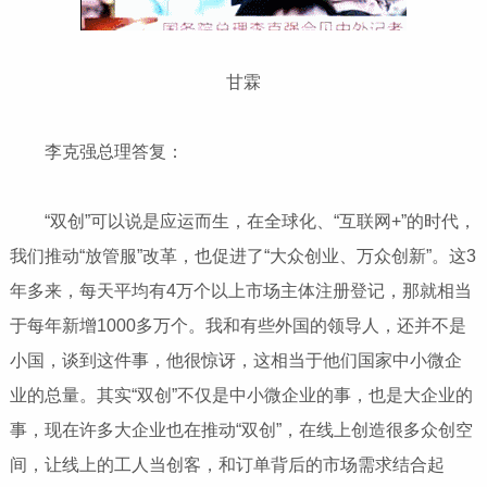
甘霖
李克强总理答复：
“双创”可以说是应运而生，在全球化、“互联网+”的时代，
我们推动“放管服”改革，也促进了“大众创业、万众创新”。这3
年多来，每天平均有4万个以上市场主体注册登记，那就相当
于每年新增1000多万个。我和有些外国的领导人，还并不是
小国，谈到这件事，他很惊讶，这相当于他们国家中小微企
业的总量。其实“双创”不仅是中小微企业的事，也是大企业的
事，现在许多大企业也在推动“双创”，在线上创造很多众创空
间，让线上的工人当创客，和订单背后的市场需求结合起