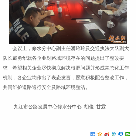
会议上，修水分中心副主任潘玲玲及交通执法大队副大
队长戴勇华就各企业对路域环境存在的问题提出了整改要
求，希望相关企业尽快彻底解决根源问题并形成常态化工作
机制，各企业均作出了表态发言，愿意积极配合整改工作，
共同维护道路通行安全及路域环境整洁。
九江市公路发展中心修水分中心 胡俊 甘霖