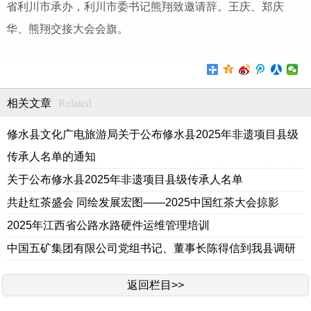
省利川市承办，利川市委书记熊翔致邀请辞。王庆、郑庆
华、熊翔交接大会会旗。
Related
相关文章
修水县文化广电旅游局关于公布修水县2025年非遗项目县级
传承人名单的通知
关于公布修水县2025年非遗项目县级传承人名单
共赴红茶盛会 同绘发展宏图——2025中国红茶大会掠影
2025年江西省公路水路硬件运维管理培训
中国五矿集团有限公司党组书记、董事长陈得信到我县调研
返回栏目>>