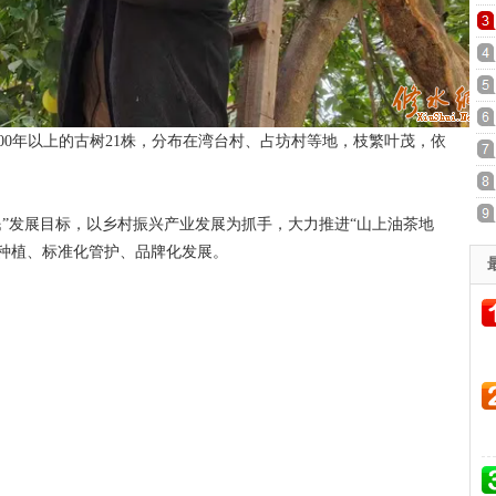
00年以上的古树21株，分布在湾台村、占坊村等地，枝繁叶茂，依
”发展目标，以乡村振兴产业发展为抓手，大力推进“山上油茶地
种植、标准化管护、品牌化发展。