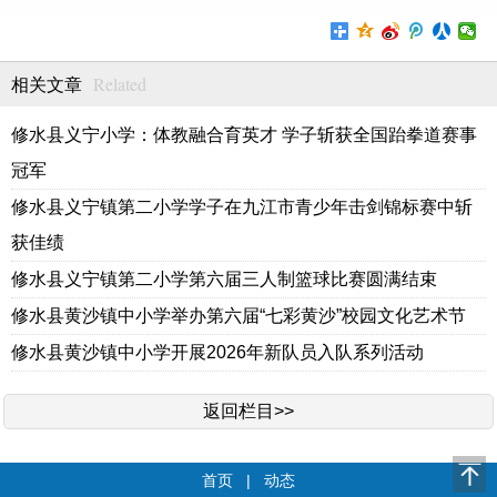
Related
相关文章
修水县义宁小学：体教融合育英才 学子斩获全国跆拳道赛事
冠军
修水县义宁镇第二小学学子在九江市青少年击剑锦标赛中斩
获佳绩
修水县义宁镇第二小学第六届三人制篮球比赛圆满结束
修水县黄沙镇中小学举办第六届“七彩黄沙”校园文化艺术节
修水县黄沙镇中小学开展2026年新队员入队系列活动
返回栏目>>
首页
|
动态