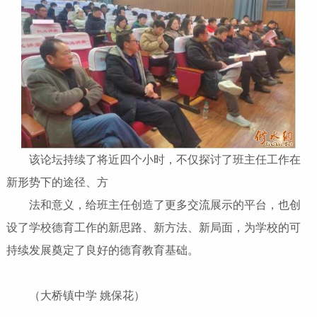
该论坛持续了将近四个小时，不仅探讨了班主任工作在
新形势下的途径、方
法和意义，给班主任创造了更多交流展示的平台，也创
设了学校德育工作的新思路、新方法、新局面，为学校的可
持续发展奠定了良好的德育教育基础。
（大桥镇中学 姚保花）