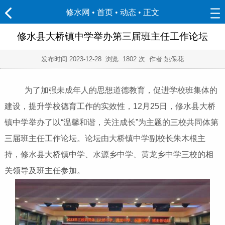
修水网 • 首页
•
动态
• 正文
修水县大桥镇中学举办第三届班主任工作论坛
发布时间:
2023-12-28
浏览:
1802 次 作者:姚保花
为了加强未成年人的思想道德教育，促进学校班集体的
建设，提升学校德育工作的实效性，12月25日，修水县大桥
镇中学举办了以“温馨和谐，关注成长”为主题的三校共同体第
三届班主任工作论坛。论坛由大桥镇中学副校长朱木根主
持，修水县大桥镇中学、水源乡中学、黄龙乡中学三校的相
关领导及班主任参加。