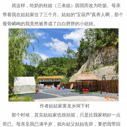
就这样，吃奶的桂姐（三表姐）因我而改为吃饭。母亲
带着我在姑姑家住了三个月。姑姑的“宝葫芦”真养人啊，那个
瘦骨嶙峋的我竟然被养成了白白胖胖的小妞妞。
作者姑姑家黄龙乡洞下村
那个时候，其实姑姑家也很拮据，只是比我家稍好一点
而已。母亲见我已满半岁，就向姑父姑姑告辞，要把我带回