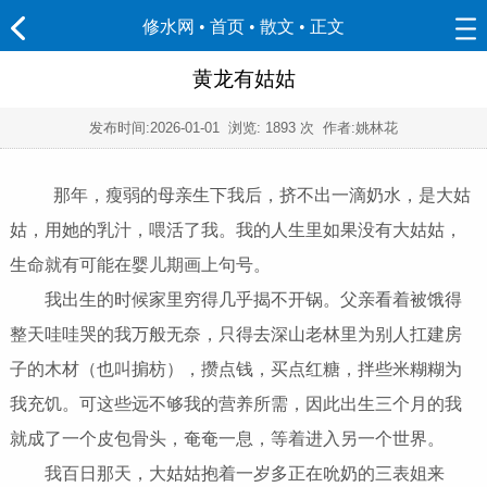
修水网 • 首页
•
散文
• 正文
黄龙有姑姑
发布时间:
2026-01-01
浏览:
1893 次 作者:姚林花
那年，瘦弱的母亲生下我后，挤不出一滴奶水，是大姑
姑，用她的乳汁，喂活了我。我的人生里如果没有大姑姑，
生命就有可能在婴儿期画上句号。
我出生的时候家里穷得几乎揭不开锅。父亲看着被饿得
整天哇哇哭的我万般无奈，只得去深山老林里为别人扛建房
子的木材（也叫掮枋），攒点钱，买点红糖，拌些米糊糊为
我充饥。可这些远不够我的营养所需，因此出生三个月的我
就成了一个皮包骨头，奄奄一息，等着进入另一个世界。
我百日那天，大姑姑抱着一岁多正在吮奶的三表姐来