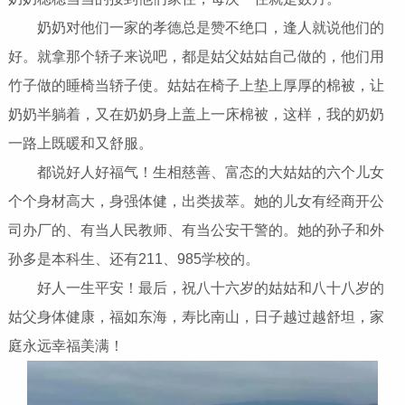
奶奶对他们一家的孝德总是赞不绝口，逢人就说他们的
好。就拿那个轿子来说吧，都是姑父姑姑自己做的，他们用
竹子做的睡椅当轿子使。姑姑在椅子上垫上厚厚的棉被，让
奶奶半躺着，又在奶奶身上盖上一床棉被，这样，我的奶奶
一路上既暖和又舒服。
都说好人好福气！生相慈善、富态的大姑姑的六个儿女
个个身材高大，身强体健，出类拔萃。她的儿女有经商开公
司办厂的、有当人民教师、有当公安干警的。她的孙子和外
孙多是本科生、还有211、985学校的。
好人一生平安！最后，祝八十六岁的姑姑和八十八岁的
姑父身体健康，福如东海，寿比南山，日子越过越舒坦，家
庭永远幸福美满！