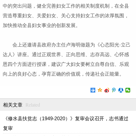
中的突出问题，健全完善妇女工作的相关制度机制，在全县
营造尊重妇女、关爱妇女、关心支持妇女工作的浓厚氛围，
加快推动全县妇女事业的创新发展。
会上还邀请县政府办主任卢海明做题为《心态阳光·立己
达人》讲座。通过正观世界、正向思维、志存高远、心怀感
恩四个方面进行授课，建议广大妇女要树立自尊自信、乐观
向上的良好心态，孕育正确的价值观，传递社会正能量。
Related
相关文章
《修水县扶贫志（1949-2020）》复审会议召开，志书通过
复审