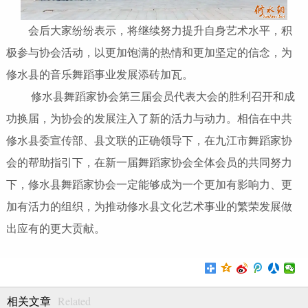
会后大家纷纷表示，将继续努力提升自身艺术水平，积
极参与协会活动，以更加饱满的热情和更加坚定的信念，为
修水县的音乐舞蹈事业发展添砖加瓦。
修水县舞蹈家协会第三届会员代表大会的胜利召开和成
功换届，为协会的发展注入了新的活力与动力。相信在中共
修水县委宣传部、县文联的正确领导下，在九江市舞蹈家协
会的帮助指引下，在新一届舞蹈家协会全体会员的共同努力
下，修水县舞蹈家协会一定能够成为一个更加有影响力、更
加有活力的组织，为推动修水县文化艺术事业的繁荣发展做
出应有的更大贡献。
Related
相关文章