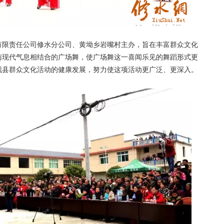
限责任公司修水分公司、黄坳乡岩嘴村主办，旨在丰富群众文化
与现代气息相结合的广场舞，使广场舞这一喜闻乐见的舞蹈形式更
我县群众文化活动的健康发展，努力使这项活动更广泛、更深入。