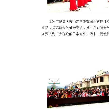
本次广场舞大赛由江西康辉国际旅行社有
生活，提高群众的健身意识，推广具有健身
加深入到广大群众的日常健身生活中，促使
本文来自修水网 周湖岭