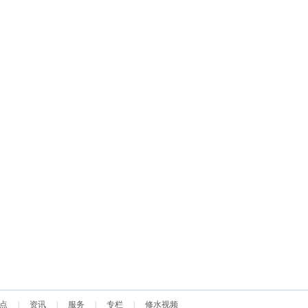
点
|
资讯
|
服务
|
专栏
|
修水视频